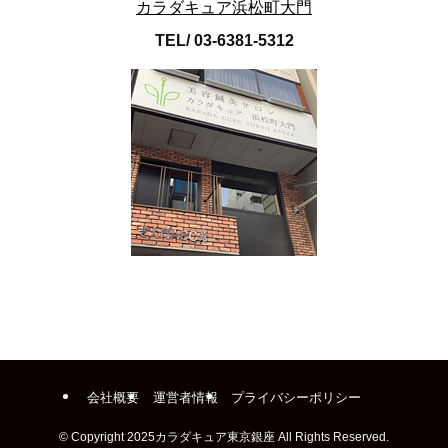
カラダキュア浜松町大門
TEL/ 03-6381-5312
会社概要
運営者情報
プライバシーポリシー
©
Copyright 2025カラダキュア東京銀座 All Rights Reserved.