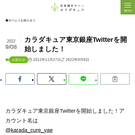
MENU
ホーム
お知らせ
カラダキュア東京銀座Twitterを開
2022
9/08
始しました！
2012年11月27日
2022年9月8日
お知らせ
カラダキュア東京銀座Twitterを開始しました！ア
カウント名は
@karada_cure_yae