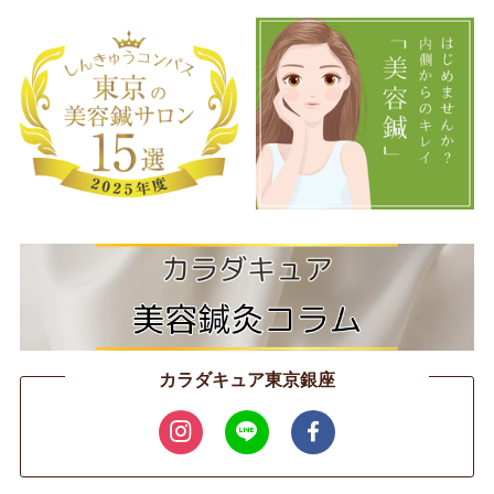
カラダキュア東京銀座