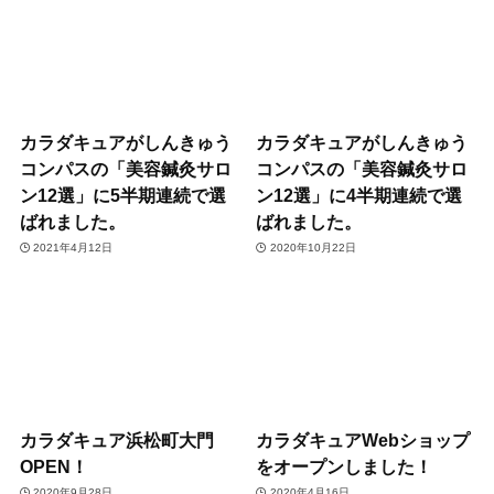
カラダキュアがしんきゅう
カラダキュアがしんきゅう
コンパスの「美容鍼灸サロ
コンパスの「美容鍼灸サロ
ン12選」に5半期連続で選
ン12選」に4半期連続で選
ばれました。
ばれました。
2021年4月12日
2020年10月22日
カラダキュア浜松町大門
カラダキュアWebショップ
OPEN！
をオープンしました！
2020年9月28日
2020年4月16日