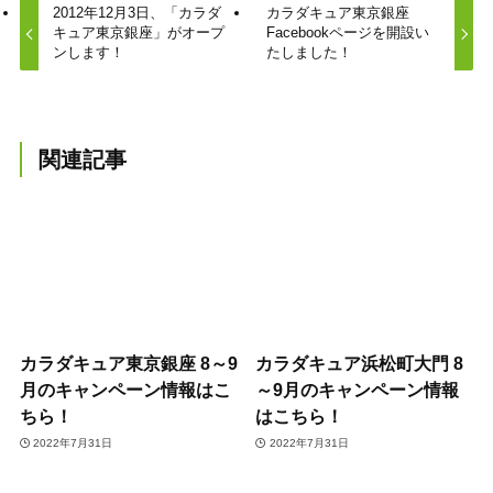
2012年12月3日、「カラダ
カラダキュア東京銀座
キュア東京銀座」がオープ
Facebookページを開設い
ンします！
たしました！
関連記事
カラダキュア東京銀座 8～9
カラダキュア浜松町大門 8
月のキャンペーン情報はこ
～9月のキャンペーン情報
ちら！
はこちら！
2022年7月31日
2022年7月31日