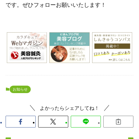
です。ぜひフォローお願いいたします！
お知らせ
よかったらシェアしてね！