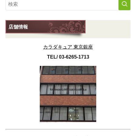
店舗情報
カラダキュア 東京銀座
TEL/ 03-6265-1713