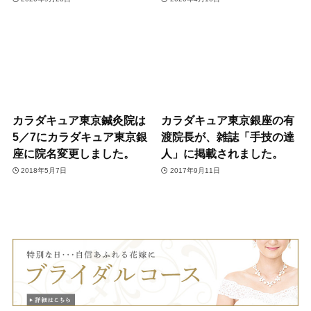
カラダキュア東京鍼灸院は
カラダキュア東京銀座の有
5／7にカラダキュア東京銀
渡院長が、雑誌「手技の達
座に院名変更しました。
人」に掲載されました。
2018年5月7日
2017年9月11日