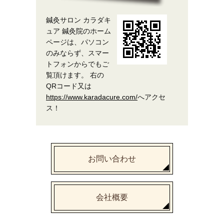
鍼灸サロン カラダキ
ュア 鍼灸院のホーム
ページは、パソコン
のみならず、スマー
トフォンからでもご
覧頂けます。 右の
QRコード又は
https://www.karadacure.com/
へアクセ
ス！
お問い合わせ
会社概要