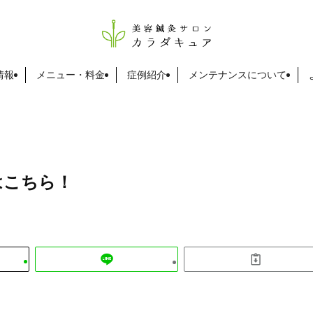
情報
メニュー・料金
症例紹介
メンテナンスについて
はこちら！