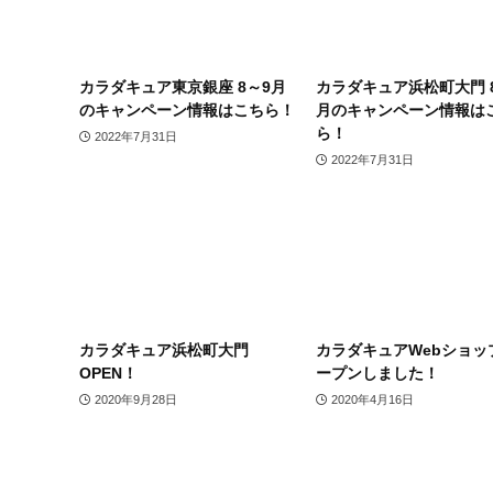
カラダキュア東京銀座 8～9月
カラダキュア浜松町大門 
のキャンペーン情報はこちら！
月のキャンペーン情報は
ら！
2022年7月31日
2022年7月31日
カラダキュア浜松町大門
カラダキュアWebショッ
OPEN！
ープンしました！
2020年9月28日
2020年4月16日