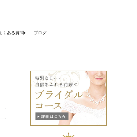
よくある質問
ブログ