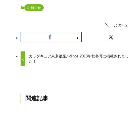
お知らせ
よかっ
カラダキュア東京銀座がdinos 2013年秋冬号に掲載されま
た！
関連記事