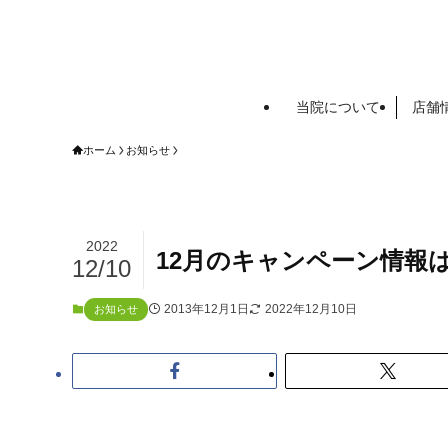
当院について
店舗
ホーム
お知らせ
2022
12月のキャンペーン情報
12/10
2013年12月1日
2022年12月10日
お知らせ