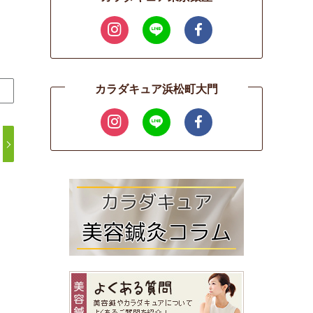
カラダキュア浜松町大門