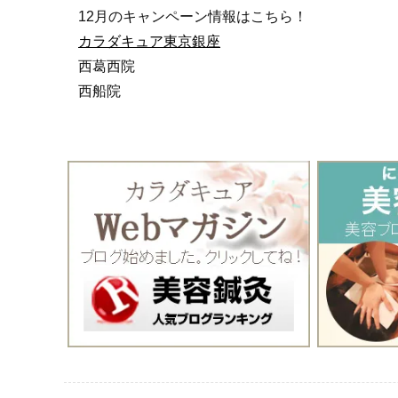
12月のキャンペーン情報はこちら！
カラダキュア東京銀座
西葛西院
西船院