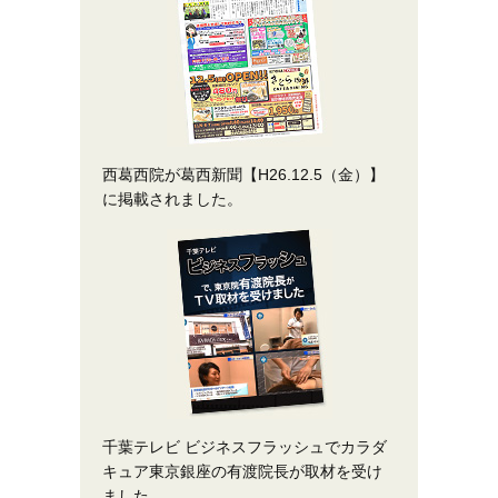
西葛西院が葛西新聞【H26.12.5（金）】
に掲載されました。
千葉テレビ ビジネスフラッシュでカラダ
キュア東京銀座の有渡院長が取材を受け
ました。