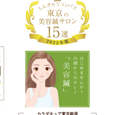
カラダキュア東京銀座