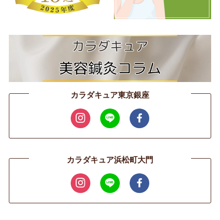
カラダキュア東京銀座
カラダキュア浜松町大門