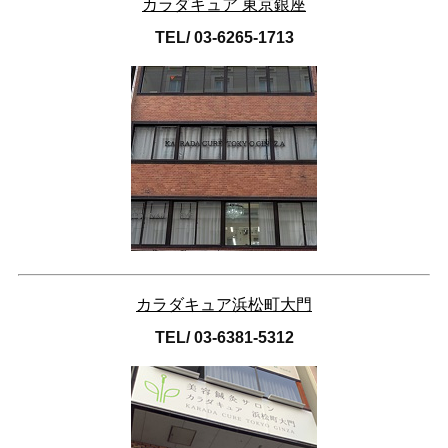
カラダキュア 東京銀座
TEL/ 03-6265-1713
カラダキュア浜松町大門
TEL/ 03-6381-5312