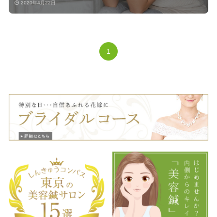
2020年4月22日
1