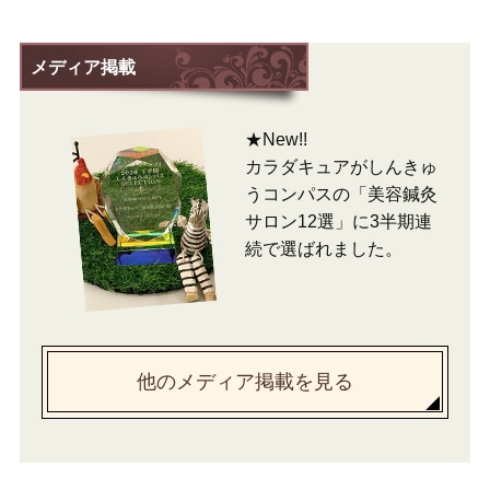
メディア掲載
★New!!
カラダキュアがしんきゅ
うコンパスの「美容鍼灸
サロン12選」に3半期連
続で選ばれました。
他のメディア掲載を見る