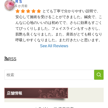
R S
6 か月前
とても丁寧で分かりやすい説明で、
安心して施術を受けることができました。鍼灸で、こ
んなに心地のいいのは初めてで、さらに効果もすごく
てびっくりしました。フェイスラインもすっきりし、
肌艶も良くなりました。また、肩首がとても軽くなり
呼吸しやすくなりました。また行きたいと思います。
See All Reviews
RSS
店舗情報