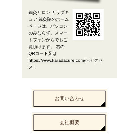
鍼灸サロン カラダキ
ュア 鍼灸院のホーム
ページは、パソコン
のみならず、スマー
トフォンからでもご
覧頂けます。 右の
QRコード又は
https://www.karadacure.com/
へアクセ
ス！
お問い合わせ
会社概要