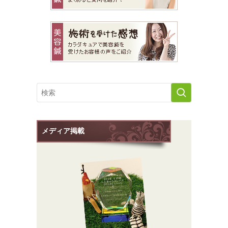
メディア掲載