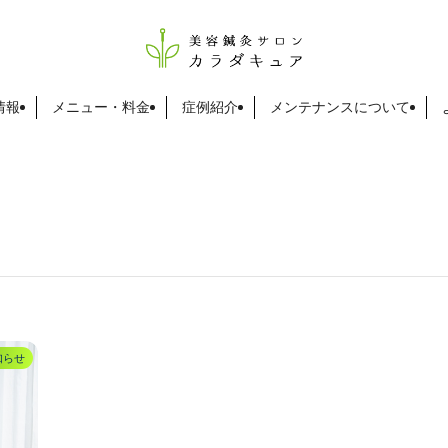
情報
メニュー・料金
症例紹介
メンテナンスについて
知らせ