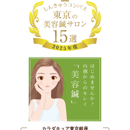
カラダキュア東京銀座