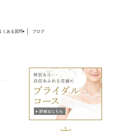
よくある質問
ブログ