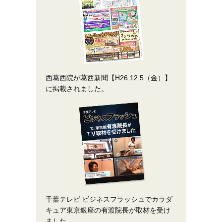
西葛西院が葛西新聞【H26.12.5（金）】
に掲載されました。
千葉テレビ ビジネスフラッシュでカラダ
キュア東京銀座の有渡院長が取材を受け
ました。