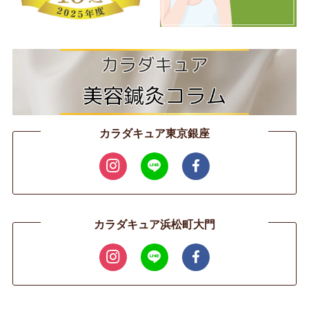
カラダキュア東京銀座
カラダキュア浜松町大門