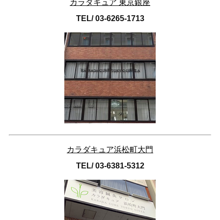
カラダキュア 東京銀座
TEL/ 03-6265-1713
カラダキュア浜松町大門
TEL/ 03-6381-5312