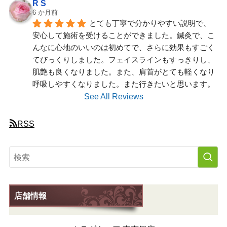
R S
6 か月前
とても丁寧で分かりやすい説明で、
安心して施術を受けることができました。鍼灸で、こ
んなに心地のいいのは初めてで、さらに効果もすごく
てびっくりしました。フェイスラインもすっきりし、
肌艶も良くなりました。また、肩首がとても軽くなり
呼吸しやすくなりました。また行きたいと思います。
See All Reviews
RSS
店舗情報