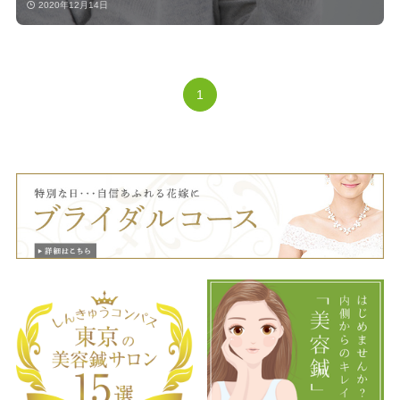
2020年12月14日
1