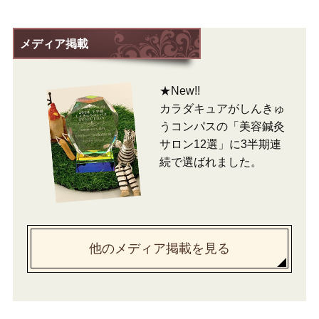
メディア掲載
★New!!
カラダキュアがしんきゅ
うコンパスの「美容鍼灸
サロン12選」に3半期連
続で選ばれました。
他のメディア掲載を見る