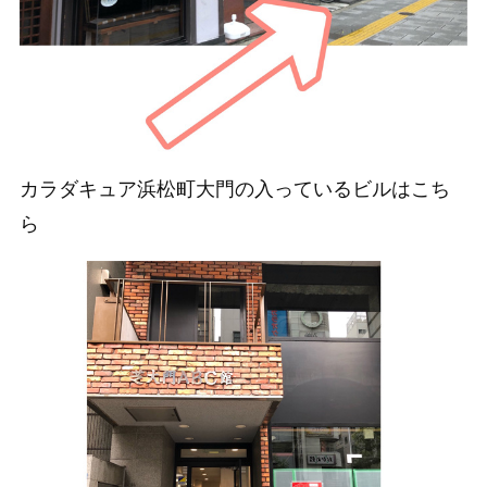
カラダキュア浜松町大門の入っているビルはこち
ら