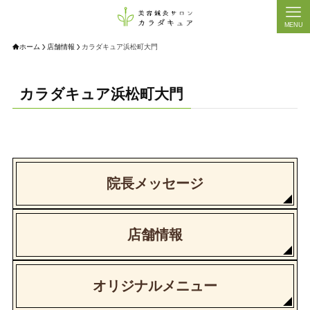
MENU
ホーム
店舗情報
カラダキュア浜松町大門
カラダキュア浜松町大門
院長メッセージ
店舗情報
オリジナルメニュー