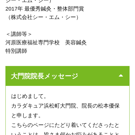
シー・エム・シー）
2017年 最優秀鍼灸・整体部門賞
（株式会社シー・エム・シー）
＜講師等＞
河原医療福祉専門学校 美容鍼灸
特別講師
大門院院長メッセージ
はじめまして。
カラダキュア浜松町大門院、院長の松本優保
と申します。
こちらのページにたどり着いてくださったと
いうことは、皆さま何かお悩みがあることと