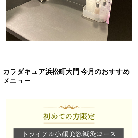
カラダキュア浜松町大門 今月のおすすめ
メニュー