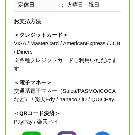
定休日
： 火曜日・祝日
お支払方法
＜クレジットカード＞
VISA / MasterCard / AmericanExpress / JCB
/ Diners
※各種クレジットカードご利用いただけま
す。
＜電子マネー＞
交通系電子マネー（Suica/PASMO/ICOCA
など） / 楽天Edy / nanaco / iD / QUICPay
＜QRコード決済＞
PayPay / 楽天ペイ