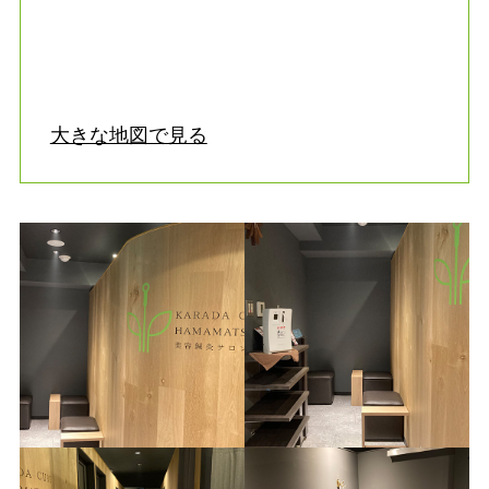
大きな地図で見る