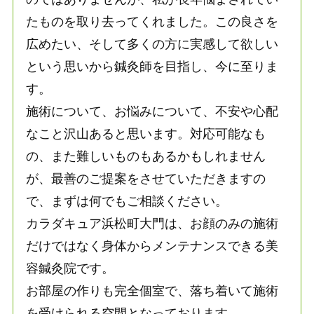
たものを取り去ってくれました。この良さを
広めたい、そして多くの方に実感して欲しい
という思いから鍼灸師を目指し、今に至りま
す。
施術について、お悩みについて、不安や心配
なこと沢山あると思います。対応可能なも
の、また難しいものもあるかもしれません
が、最善のご提案をさせていただきますの
で、まずは何でもご相談ください。
カラダキュア浜松町大門は、お顔のみの施術
だけではなく身体からメンテナンスできる美
容鍼灸院です。
お部屋の作りも完全個室で、落ち着いて施術
を受けられる空間となっております。