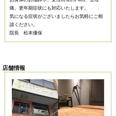
痛、更年期症状にも対応いたします。
気になる症状がございましたらお気軽にご相
談ください。
院長 松本優保
店舗情報