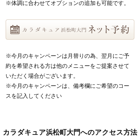
※体調に合わせてオプションの追加も可能です。
※今月のキャンペーンは月替りの為、翌月にご予
約を希望される方は他のメニューをご提案させて
いただく場合がございます。
※今月のキャンペーンは、備考欄にご希望のコー
スを記入してください
カラダキュア浜松町大門へのアクセス方法