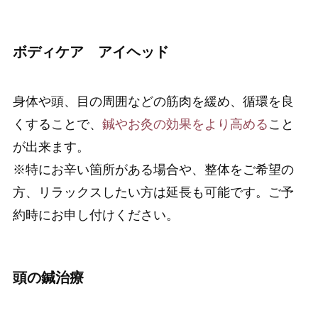
ボディケア アイヘッド
身体や頭、目の周囲などの筋肉を緩め、循環を良
くすることで、
鍼やお灸の効果をより高める
こと
が出来ます。
※特にお辛い箇所がある場合や、整体をご希望の
方、リラックスしたい方は延長も可能です。ご予
約時にお申し付けください。
頭の鍼治療