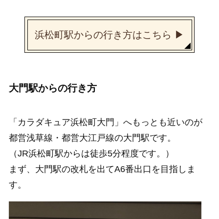
浜松町駅からの行き方はこちら ▶︎
大門駅からの行き方
「カラダキュア浜松町大門」へもっとも近いのが
都営浅草線・都営大江戸線の大門駅です。
（JR浜松町駅からは徒歩5分程度です。）
まず、大門駅の改札を出てA6番出口を目指しま
す。