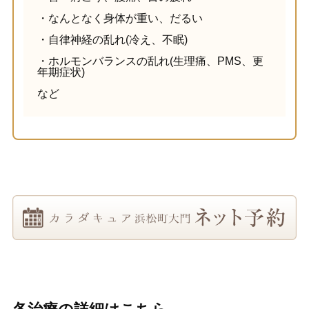
・なんとなく身体が重い、だるい
・自律神経の乱れ(冷え、不眠)
・ホルモンバランスの乱れ(生理痛、PMS、更
年期症状)
など