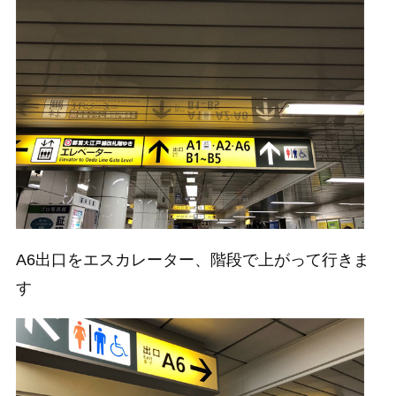
A6出口をエスカレーター、階段で上がって行きま
す