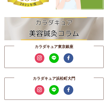
カラダキュア東京銀座
カラダキュア浜松町大門