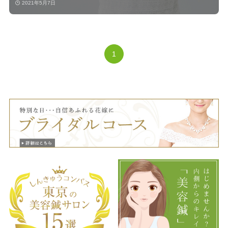
2021年5月7日
1