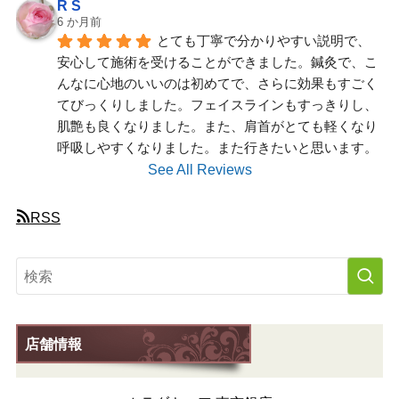
R S
6 か月前
とても丁寧で分かりやすい説明で、
安心して施術を受けることができました。鍼灸で、こ
んなに心地のいいのは初めてで、さらに効果もすごく
てびっくりしました。フェイスラインもすっきりし、
肌艶も良くなりました。また、肩首がとても軽くなり
呼吸しやすくなりました。また行きたいと思います。
See All Reviews
RSS
店舗情報