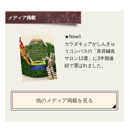
メディア掲載
★New!!
カラダキュアがしんきゅ
うコンパスの「美容鍼灸
サロン12選」に3半期連
続で選ばれました。
他のメディア掲載を見る