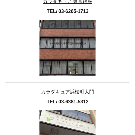
カラダキュア 東京銀座
TEL/ 03-6265-1713
カラダキュア浜松町大門
TEL/ 03-6381-5312