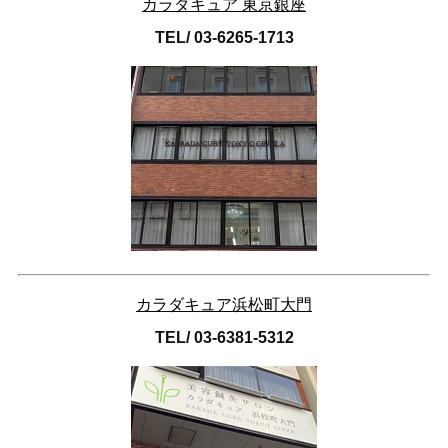
カラダキュア 東京銀座
TEL/ 03-6265-1713
カラダキュア浜松町大門
TEL/ 03-6381-5312