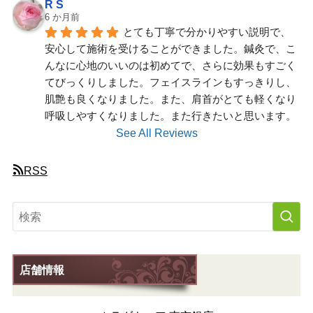
R S
6 か月前
とても丁寧で分かりやすい説明で、
安心して施術を受けることができました。鍼灸で、こ
んなに心地のいいのは初めてで、さらに効果もすごく
てびっくりしました。フェイスラインもすっきりし、
肌艶も良くなりました。また、肩首がとても軽くなり
呼吸しやすくなりました。また行きたいと思います。
See All Reviews
RSS
店舗情報