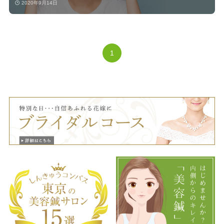
2020年9月14日
1