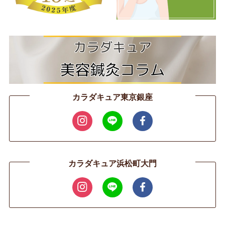
カラダキュア東京銀座
カラダキュア浜松町大門