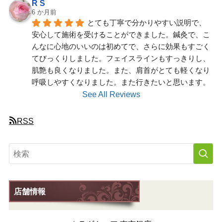
R S
6 か月前
とても丁寧で分かりやすい説明で、
安心して施術を受けることができました。鍼灸で、こ
んなに心地のいいのは初めてで、さらに効果もすごく
てびっくりしました。フェイスラインもすっきりし、
肌艶も良くなりました。また、肩首がとても軽くなり
呼吸しやすくなりました。また行きたいと思います。
See All Reviews
RSS
店舗情報