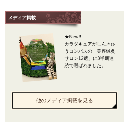
メディア掲載
★New!!
カラダキュアがしんきゅ
うコンパスの「美容鍼灸
サロン12選」に3半期連
続で選ばれました。
他のメディア掲載を見る