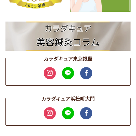
カラダキュア東京銀座
カラダキュア浜松町大門