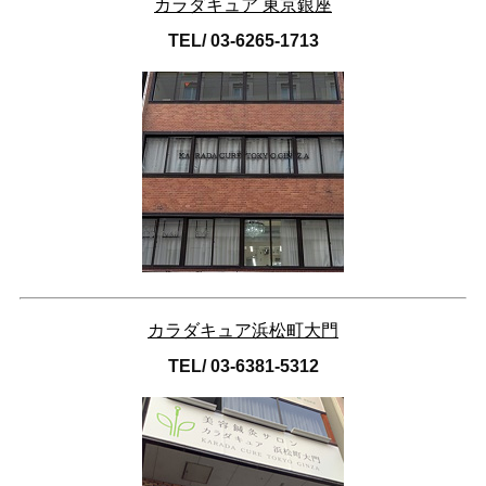
カラダキュア 東京銀座
TEL/ 03-6265-1713
カラダキュア浜松町大門
TEL/ 03-6381-5312