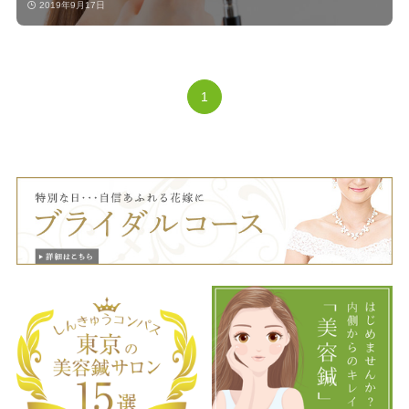
2019年9月17日
1