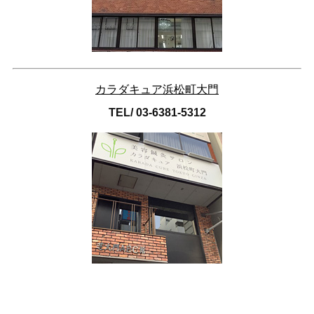
カラダキュア浜松町大門
TEL/ 03-6381-5312