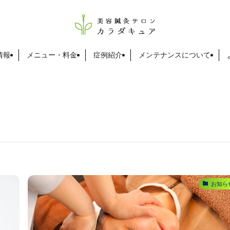
情報
メニュー・料金
症例紹介
メンテナンスについて
お知ら