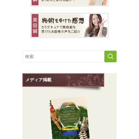
メディア掲載