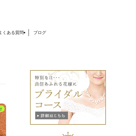
よくある質問
ブログ
せ