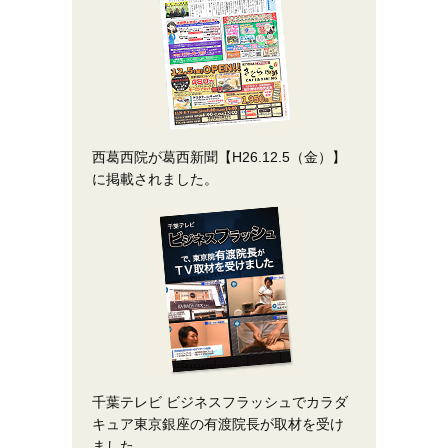
西葛西院が葛西新聞【H26.12.5（金）】
に掲載されました。
千葉テレビ ビジネスフラッシュでカラダ
キュア東京銀座の有渡院長が取材を受け
ました。