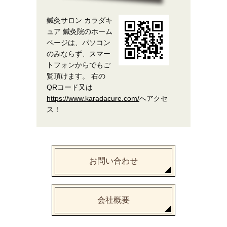
鍼灸サロン カラダキ
ュア 鍼灸院のホーム
ページは、パソコン
のみならず、スマー
トフォンからでもご
覧頂けます。 右の
QRコード又は
https://www.karadacure.com/
へアクセ
ス！
お問い合わせ
会社概要