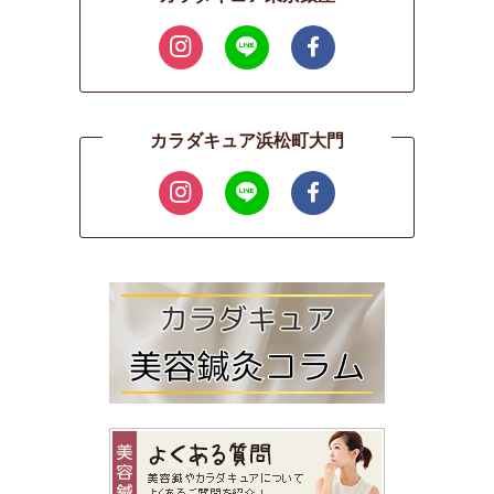
カラダキュア浜松町大門