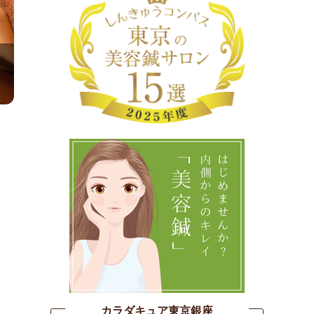
カラダキュア東京銀座