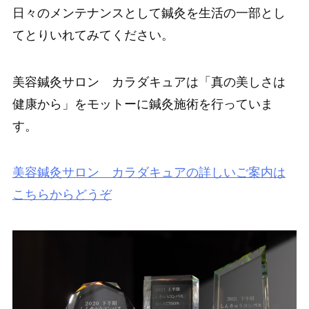
日々のメンテナンスとして鍼灸を生活の一部とし
てとりいれてみてください。
美容鍼灸サロン カラダキュアは「真の美しさは
健康から」をモットーに鍼灸施術を行っていま
す。
美容鍼灸サロン カラダキュアの詳しいご案内は
こちらからどうぞ