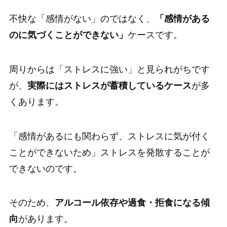
不快な「感情がない」のではなく、
「感情がある
のに気づくことができない」
ケースです。
周りからは「ストレスに強い」と見られがちです
が、
実際にはストレスが蓄積しているケース
が多
くあります。
「感情があるにも関わらず、ストレスに気が付く
ことができないため」ストレスを発散することが
できないのです。
そのため、
アルコール依存や過食・拒食になる傾
向
があります。