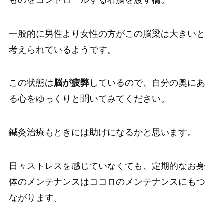
一般的に男性より女性の方がこの脳梁は大きいと
考えられているようです。
この状態は
脳が疲弊
しているので、自分の奥にあ
る心をゆっくりと聞いてみてください。
鍼灸治療もときには助けになるかと思います。
日々ストレスを感じていなくても、定期的なお身
体のメンテナンスはココロのメンテナンスにもつ
ながります。