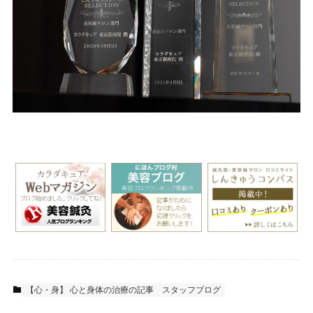
【心・身】 心と身体の治療の記事
スタッフブログ