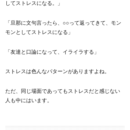
してストレスになる。」
「旦那に文句言ったら、○○って返ってきて、モン
モンとしてストレスになる」
「友達と口論になって、イライラする」
ストレスは色んなパターンがありますよね。
ただ、同じ場面であってもストレスだと感じない
人も中にはいます。