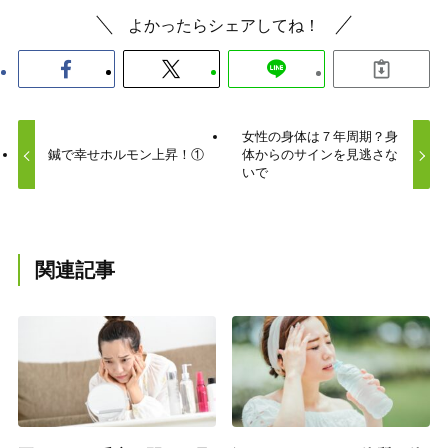
よかったらシェアしてね！
女性の身体は７年周期？身
鍼で幸せホルモン上昇！①
体からのサインを見逃さな
いで
関連記事