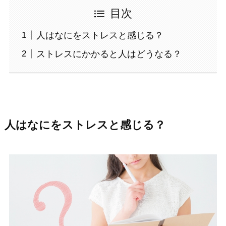
目次
人はなにをストレスと感じる？
ストレスにかかると人はどうなる？
人はなにをストレスと感じる？