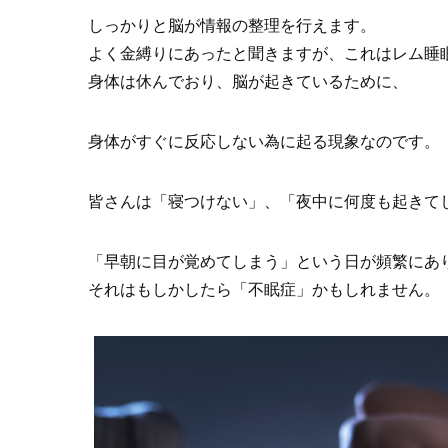
しっかりと脳が情報の整理を行えます。
よく金縛りにあったと聞きますが、これはレム睡
身体は休んでおり、脳が起きているために、
身体がすぐに反応しない為に起る現象なのです。
皆さんは「寝つけない」、「夜中に何度も起きて
「早朝に目が覚めてしまう」という日が頻繁にあ
それはもしかしたら「不眠症」かもしれません。