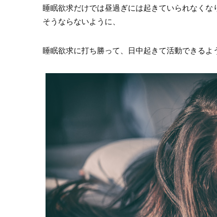
睡眠欲求だけでは昼過ぎには起きていられなくな
そうならないように、
睡眠欲求に打ち勝って、日中起きて活動できるよ