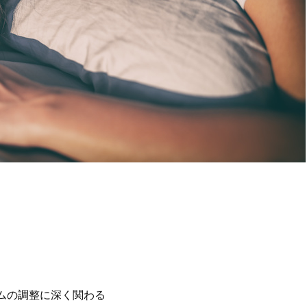
ムの調整に深く関わる