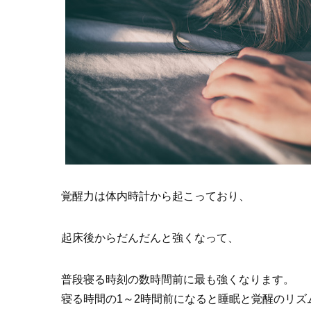
覚醒力は体内時計から起こっており、
起床後からだんだんと強くなって、
普段寝る時刻の数時間前に最も強くなります。
寝る時間の1～2時間前になると睡眠と覚醒のリズ