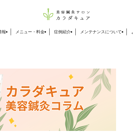
情報
メニュー・料金
症例紹介
メンテナンスについて