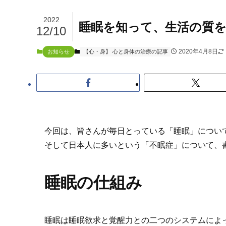
2022
睡眠を知って、生活の質
12/10
2020年4月8日
お知らせ
【心・身】 心と身体の治療の記事
今回は、皆さんが毎日とっている「睡眠」につい
そして日本人に多いという「不眠症」について、
睡眠の仕組み
睡眠は睡眠欲求と覚醒力との二つのシステムによ