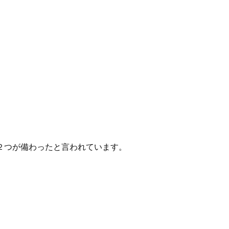
２つが備わったと言われています。