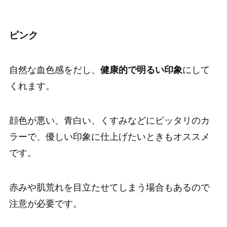
ピンク
自然な血色感をだし、
健康的で明るい印象
にして
くれます。
顔色が悪い、青白い、くすみなどにピッタリのカ
ラーで、優しい印象に仕上げたいときもオススメ
です。
赤みや肌荒れを目立たせてしまう場合もあるので
注意が必要です。