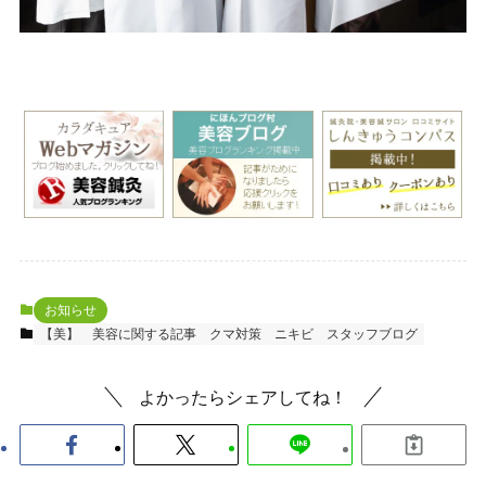
お知らせ
【美】 美容に関する記事
クマ対策
ニキビ
スタッフブログ
よかったらシェアしてね！