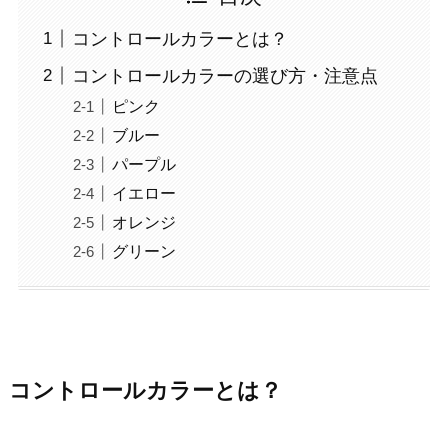
コントロールカラーとは？
コントロールカラーの選び方・注意点
ピンク
ブルー
パープル
イエロー
オレンジ
グリーン
コントロールカラーとは？