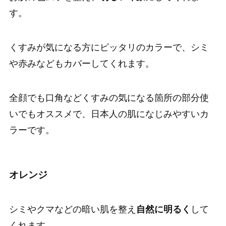
す。
くすみが気になる方にピッタリのカラーで、シミ
や赤みなどもカバーしてくれます。
全顔でも口角などくすみの気になる箇所の部分使
いでもオススメで、日本人の肌になじみやすいカ
ラーです。
オレンジ
シミやクマなどの暗い肌を整え
自然に明るく
して
くれます。