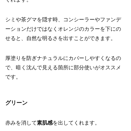
シミや茶グマを隠す時、コンシーラーやファンデ
ーションだけではなくオレンジのカラーを下にの
せると、自然な明るさを出すことができます。
厚塗りを防ぎナチュラルにカバーしやすくなるの
で、暗く沈んで見える箇所に部分使いがオススメ
です。
グリーン
赤みを消して
素肌感
を出してくれます。