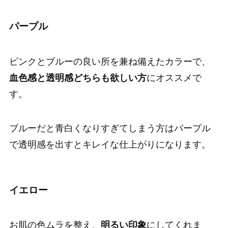
パープル
ピンクとブルーの良い所を兼ね備えたカラーで、
血色感と透明感どちらも欲しい方
にオススメで
す。
ブルーだと青白くなりすぎてしまう方はパープル
で透明感を出すとキレイな仕上がりになります。
イエロー
お肌の色ムラを整え、
明るい印象
にしてくれま