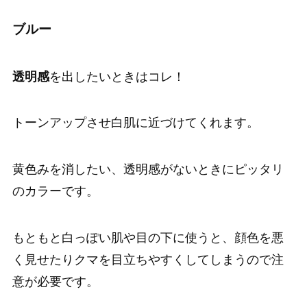
ブルー
透明感
を出したいときはコレ！
トーンアップさせ白肌に近づけてくれます。
黄色みを消したい、透明感がないときにピッタリ
のカラーです。
もともと白っぽい肌や目の下に使うと、顔色を悪
く見せたりクマを目立ちやすくしてしまうので注
意が必要です。