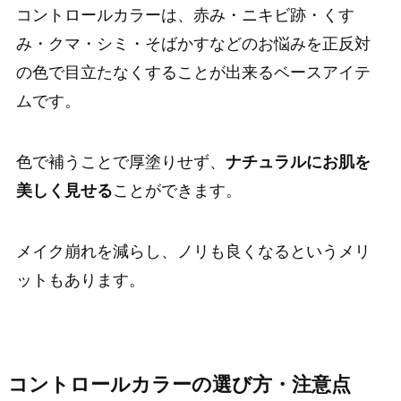
コントロールカラーは、赤み・ニキビ跡・くす
み・クマ・シミ・そばかすなどのお悩みを正反対
の色で目立たなくすることが出来るベースアイテ
ムです。
色で補うことで厚塗りせず、
ナチュラルにお肌を
美しく見せる
ことができます。
メイク崩れを減らし、ノリも良くなるというメリ
ットもあります。
コントロールカラーの選び方・注意点