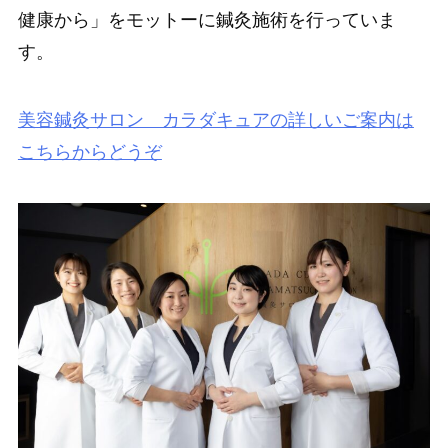
健康から」をモットーに鍼灸施術を行っていま
す。
美容鍼灸サロン カラダキュアの詳しいご案内は
こちらからどうぞ