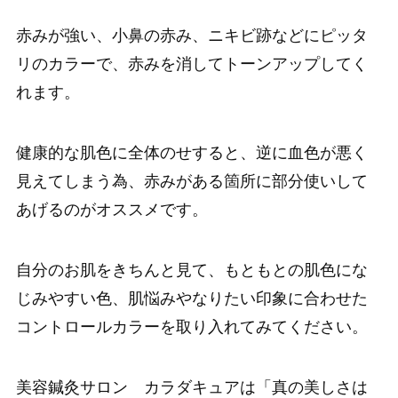
赤みが強い、小鼻の赤み、ニキビ跡などにピッタ
リのカラーで、赤みを消してトーンアップしてく
れます。
健康的な肌色に全体のせすると、逆に血色が悪く
見えてしまう為、赤みがある箇所に部分使いして
あげるのがオススメです。
自分のお肌をきちんと見て、もともとの肌色にな
じみやすい色、肌悩みやなりたい印象に合わせた
コントロールカラーを取り入れてみてください。
美容鍼灸サロン カラダキュアは「真の美しさは