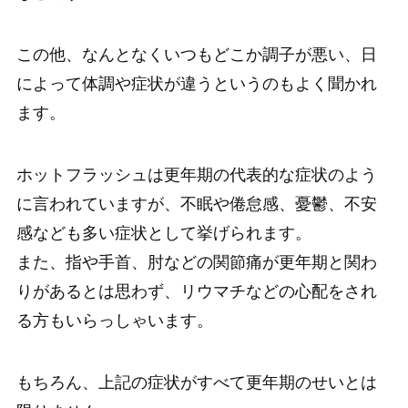
この他、なんとなくいつもどこか調子が悪い、日
によって体調や症状が違うというのもよく聞かれ
ます。
ホットフラッシュは更年期の代表的な症状のよう
に言われていますが、不眠や倦怠感、憂鬱、不安
感なども多い症状として挙げられます。
また、指や手首、肘などの関節痛が更年期と関わ
りがあるとは思わず、リウマチなどの心配をされ
る方もいらっしゃいます。
もちろん、上記の症状がすべて更年期のせいとは