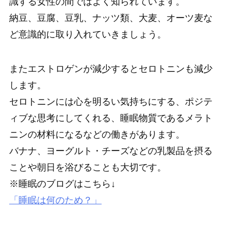
識する女性の間ではよく知られています。
納豆、豆腐、豆乳、ナッツ類、大麦、オーツ麦な
ど意識的に取り入れていきましょう。
またエストロゲンが減少するとセロトニンも減少
します。
セロトニンには心を明るい気持ちにする、ポジテ
ィブな思考にしてくれる、睡眠物質であるメラト
ニンの材料になるなどの働きがあります。
バナナ、ヨーグルト・チーズなどの乳製品を摂る
ことや朝日を浴びることも大切です。
※睡眠のブログはこちら↓
「睡眠は何のため？」