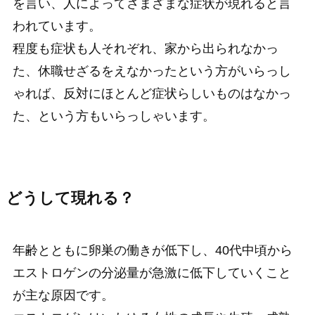
を言い、人によってさまざまな症状が現れると言
われています。
程度も症状も人それぞれ、家から出られなかっ
た、休職せざるをえなかったという方がいらっし
ゃれば、反対にほとんど症状らしいものはなかっ
た、という方もいらっしゃいます。
どうして現れる？
年齢とともに卵巣の働きが低下し、40代中頃から
エストロゲンの分泌量が急激に低下していくこと
が主な原因です。