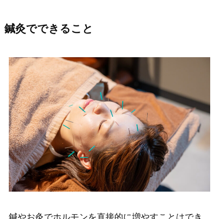
鍼灸でできること
鍼やお灸でホルモンを直接的に増やすことはでき