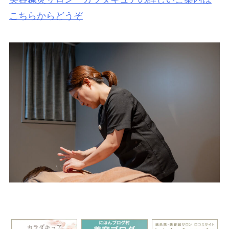
こちらからどうぞ