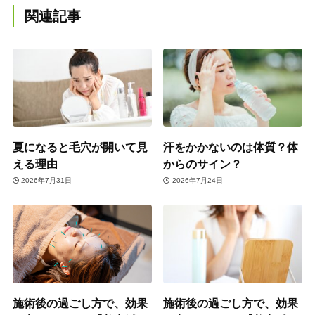
関連記事
夏になると毛穴が開いて見
汗をかかないのは体質？体
える理由
からのサイン？
2026年7月31日
2026年7月24日
施術後の過ごし方で、効果
施術後の過ごし方で、効果