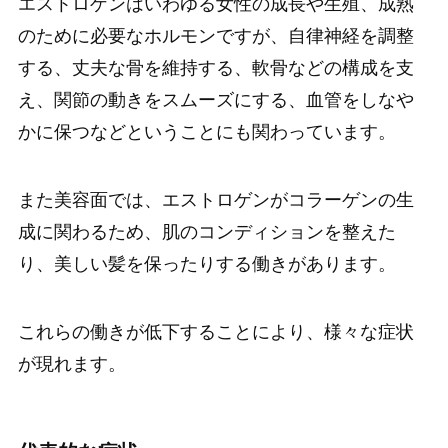
エストロゲンはいわゆる女性の成長や生殖、成熟
のために必要なホルモンですが、自律神経を調整
する、丈夫な骨を維持する、軟骨などの構成を支
え、関節の動きをスムーズにする、血管をしなや
かに保つなどということにも関わっています。
また美容面では、エストロゲンがコラーゲンの生
成に関わるため、肌のコンディションを整えた
り、美しい髪を保ったりする働きがあります。
これらの働きが低下することにより、様々な症状
が現れます。