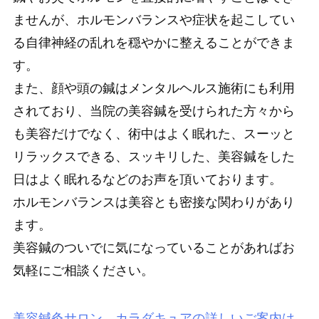
ませんが、ホルモンバランスや症状を起こしてい
る自律神経の乱れを穏やかに整えることができま
す。
また、顔や頭の鍼はメンタルヘルス施術にも利用
されており、当院の美容鍼を受けられた方々から
も美容だけでなく、術中はよく眠れた、スーッと
リラックスできる、スッキリした、美容鍼をした
日はよく眠れるなどのお声を頂いております。
ホルモンバランスは美容とも密接な関わりがあり
ます。
美容鍼のついでに気になっていることがあればお
気軽にご相談ください。
美容鍼灸サロン カラダキュアの詳しいご案内は