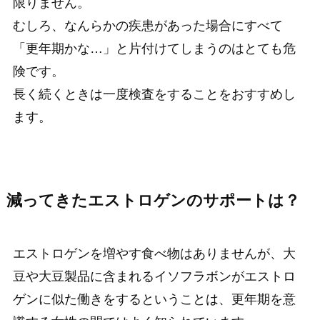
限りません。
むしろ、なんらかの疾患があった場合にすべて
「更年期かな…」と片付けてしまうのはとても危
険です。
長く続くときは一度検査をすることをおすすめし
ます。
減ってきたエストロゲンのサポートは？
エストロゲンを増やす食べ物はありませんが、大
豆や大豆製品に含まれるイソフラボンがエストロ
ゲンに似た働きをするということは、更年期を意