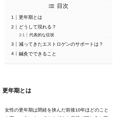
目次
更年期とは
どうして現れる？
代表的な症状
減ってきたエストロゲンのサポートは？
鍼灸でできること
更年期とは
女性の更年期は閉経を挟んだ前後10年ほどのこと