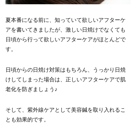
夏本番になる前に、知っていて欲しいアフターケ
アを書いてきましたが、激しい日焼けでなくても
日頃から行って欲しいアフターケアがほとんどで
す。
日頃からの日焼け対策はもちろん、うっかり日焼
けしてしまった場合は、正しいアフターケアで肌
老化を防ぎましょう♪
そして、紫外線ケアとして美容鍼を取り入れるこ
とも効果的です。