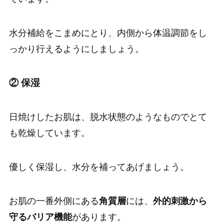
水分補給をこまめにとり、内側から体温調節をし
っかり行えるようにしましょう。
② 保湿
日焼けしたお肌は、脱水状態のようなものでとて
も乾燥しています。
優しく保湿し、水分を補ってあげましょう。
お肌の一番外側にある
角質層
には、
外的刺激から
守るバリア機能
があります。