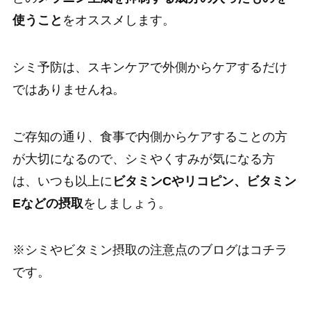
使うこと
をオススメします。
シミ予防は、スキンケアで外側からケアするだけ
ではありませんね。
ご存知の通り、食事で内側からケアすることの方
が大切になるので、シミやくすみが気になる方
は、いつも以上に
ビタミンCやリコピン、ビタミン
Eなどの摂取
をしましょう。
※シミやビタミン摂取の注意点のブログはコチラ
です。