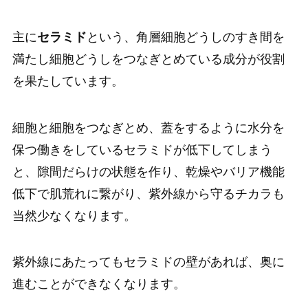
主に
セラミド
という、角層細胞どうしのすき間を
満たし細胞どうしをつなぎとめている成分が役割
を果たしています。
細胞と細胞をつなぎとめ、蓋をするように水分を
保つ働きをしているセラミドが低下してしまう
と、隙間だらけの状態を作り、乾燥やバリア機能
低下で肌荒れに繋がり、紫外線から守るチカラも
当然少なくなります。
紫外線にあたってもセラミドの壁があれば、奥に
進むことができなくなります。