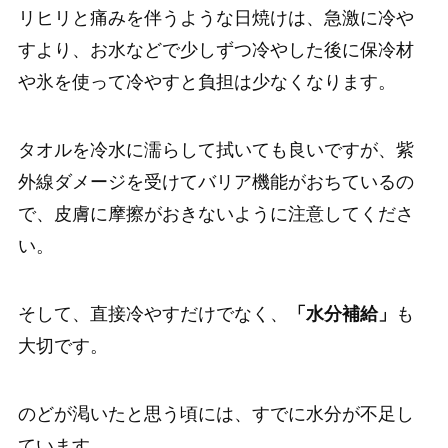
リヒリと痛みを伴うような日焼けは、急激に冷や
すより、お水などで少しずつ冷やした後に保冷材
や氷を使って冷やすと負担は少なくなります。
タオルを冷水に濡らして拭いても良いですが、紫
外線ダメージを受けてバリア機能がおちているの
で、皮膚に摩擦がおきないように注意してくださ
い。
そして、直接冷やすだけでなく、
「水分補給」
も
大切です。
のどが渇いたと思う頃には、すでに水分が不足し
ています。