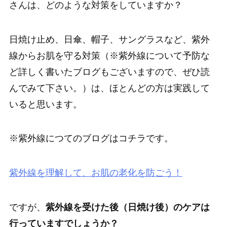
さんは、どのような対策をしていますか？
日焼け止め、日傘、帽子、サングラスなど、紫外
線からお肌を守る対策（※紫外線について予防な
ど詳しく書いたブログもございますので、ぜひ読
んでみて下さい。）は、ほとんどの方は実践して
いると思います。
※紫外線につてのブログはコチラです。
紫外線を理解して、お肌の老化を防ごう！
ですが、
紫外線を受けた後（日焼け後）のケアは
行っていますでしょうか？