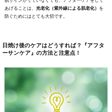
肌サインがでていなくても、アフターケアをして
あげることは、
光老化（紫外線による肌老化）
を
防ぐためにはとても大切です。
日焼け後のケアはどうすれば？『アフタ
ーサンケア』の方法と注意点！