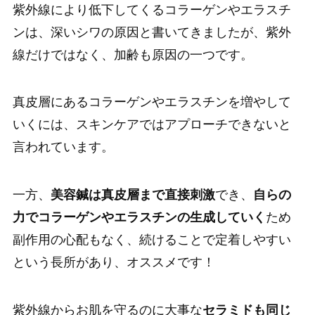
紫外線により低下してくるコラーゲンやエラスチ
ンは、深いシワの原因と書いてきましたが、紫外
線だけではなく、加齢も原因の一つです。
真皮層にあるコラーゲンやエラスチンを増やして
いくには、スキンケアではアプローチできないと
言われています。
一方、
美容鍼は真皮層まで直接刺激
でき、
自らの
力でコラーゲンやエラスチンの生成していく
ため
副作用の心配もなく、続けることで定着しやすい
という長所があり、オススメです！
紫外線からお肌を守るのに大事な
セラミドも同じ