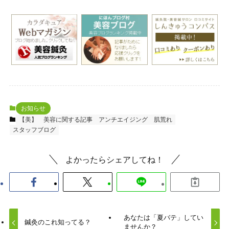
お知らせ
【美】 美容に関する記事
アンチエイジング
肌荒れ
スタッフブログ
よかったらシェアしてね！
あなたは「夏バテ」してい
鍼灸のこれ知ってる？
ませんか？