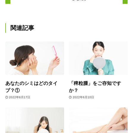
関連記事
あなたのシミはどのタイ
「稗粒腫」をご存知です
プ？①
か？
2022年6月17日
2022年6月10日