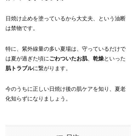
日焼け止めを塗っているから大丈夫、という油断
は禁物です。
特に、紫外線量の多い夏場は、守っているだけで
は夏が過ぎた頃に
ごわついたお肌
、
乾燥
といった
肌トラブル
に繋がります。
今のうちに正しい日焼け後の肌ケアを知り、夏老
化知らずになりましょう。