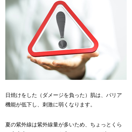
日焼けをした（ダメージを負った）肌は、バリア
機能が低下し、刺激に弱くなります。
夏の紫外線は紫外線量が多いため、ちょっとくら