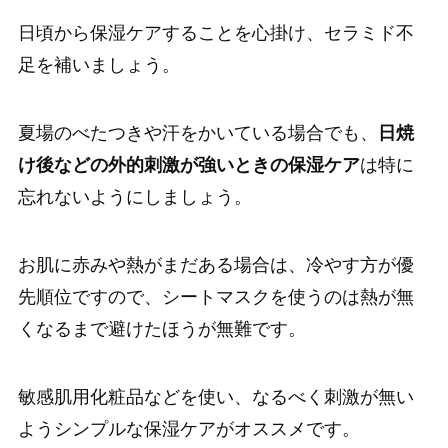
日頃から保湿ケアすることを心掛け、セラミド不
足を補いましょう。
夏場のべたつきや汗をかいている場合でも、
日焼
け後などの外的刺激が強いときの保湿ケア
は特に
忘れないようにしましょう。
お肌に赤みや熱がまだある場合は、冷やす方が優
先順位ですので、シートマスクを使うのは熱が無
くなるまで避けたほうが無難です。
敏感肌用化粧品などを使い、なるべく刺激が無い
ようシンプルな保湿ケアがオススメです。