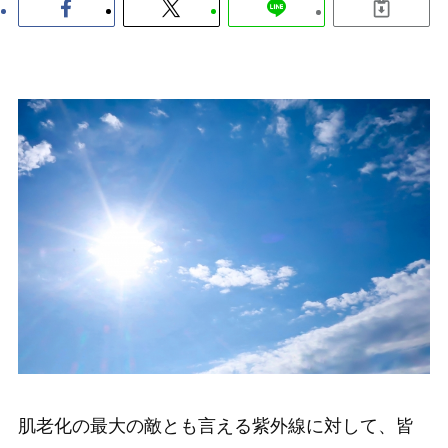
肌老化の最大の敵とも言える紫外線に対して、皆