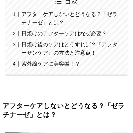
目次
アフターケアしないとどうなる？「ゼラ
チナーゼ」とは？
日焼けのアフターケアはなぜ必要？
日焼け後のケアはどうすれば？『アフタ
ーサンケア』の方法と注意点！
紫外線ケアに美容鍼！？
アフターケアしないとどうなる？「ゼラ
チナーゼ」とは？