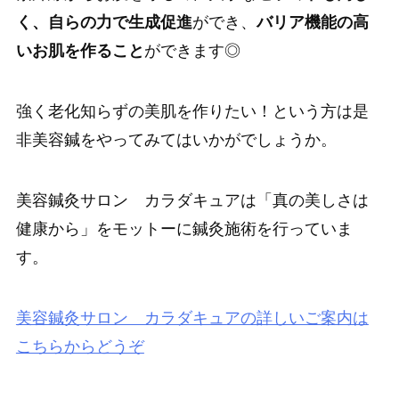
く、自らの力で生成促進
ができ、
バリア機能の高
いお肌を作ること
ができます◎
強く老化知らずの美肌を作りたい！という方は是
非美容鍼をやってみてはいかがでしょうか。
美容鍼灸サロン カラダキュアは「真の美しさは
健康から」をモットーに鍼灸施術を行っていま
す。
美容鍼灸サロン カラダキュアの詳しいご案内は
こちらからどうぞ