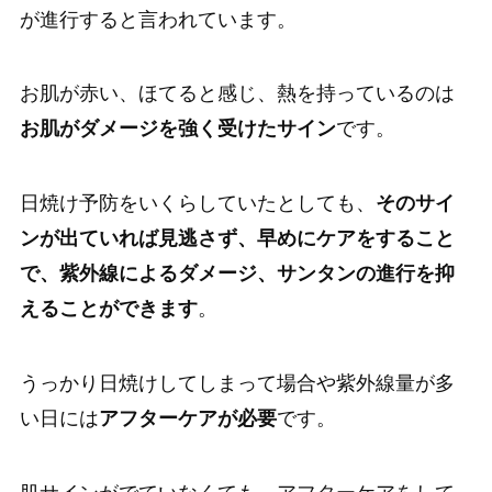
が進行すると言われています。
お肌が赤い、ほてると感じ、熱を持っているのは
お肌がダメージを強く受けたサイン
です。
日焼け予防をいくらしていたとしても、
そのサイ
ンが出ていれば見逃さず、早めにケアをすること
で、紫外線によるダメージ、サンタンの進行を抑
えることができます
。
うっかり日焼けしてしまって場合や紫外線量が多
い日には
アフターケアが必要
です。