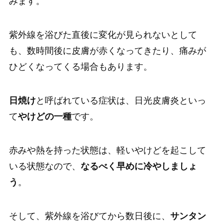
みます。
紫外線を浴びた直後に変化が見られないとして
も、数時間後に皮膚が赤くなってきたり、痛みが
ひどくなってくる場合もあります。
日焼け
と呼ばれている症状は、日光皮膚炎といっ
て
やけどの一種
です。
赤みや熱を持った状態は、軽いやけどを起こして
いる状態なので、
なるべく早めに冷やしましょ
う
。
そして、紫外線を浴びてから数日後に、
サンタン