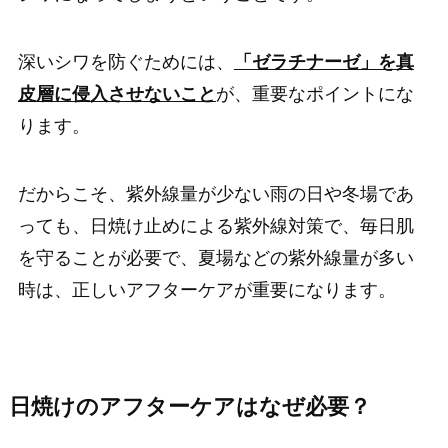
深いシワを防ぐためには、
「ゼラチナーゼ」を真
皮層に侵入させないこと
が、重要なポイントにな
ります。
だからこそ、紫外線量が少ない雨の日や冬場であ
っても、日焼け止めによる紫外線対策で、毎日肌
を守ることが必要で、夏場などの紫外線量が多い
時は、正しいアフターケアが重要になります。
日焼けのアフターケアはなぜ必要？