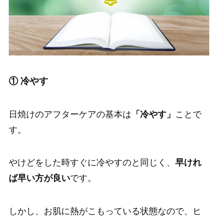
① 冷やす
日焼けのアフターケアの基本は
「冷やす」
ことで
す。
やけどをした時すぐに冷やすのと同じく、
早けれ
ば早い方が良い
です。
しかし、お肌に熱がこもっている状態なので、ヒ