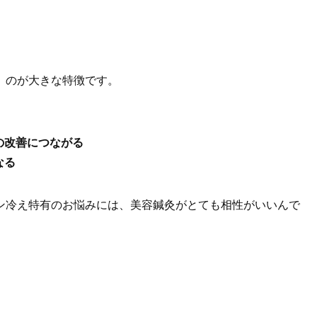
」のが大きな特徴です。
の改善につながる
なる
ン冷え特有のお悩みには、美容鍼灸がとても相性がいいんで