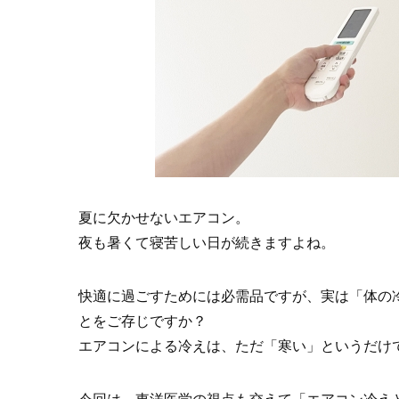
夏に欠かせないエアコン。
夜も暑くて寝苦しい日が続きますよね。
快適に過ごすためには必需品ですが、実は「体の
とをご存じですか？
エアコンによる冷えは、ただ「寒い」というだけ