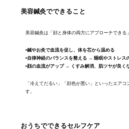
美容鍼灸でできること
美容鍼灸は「顔と身体の両方にアプローチできる
•鍼やお灸で血流を促し、体を芯から温める
•自律神経のバランスを整える → 睡眠やストレス
•顔の血流がアップ → くすみ解消、肌ツヤが良く
「冷えてだるい」「顔色が悪い」といったエアコ
す。
おうちでできるセルフケア