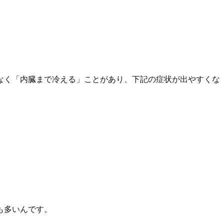
なく「内臓まで冷える」ことがあり、下記の症状が出やすくな
も多いんです。