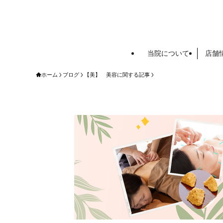
当院について
店舗
ホーム
ブログ
【美】 美容に関する記事