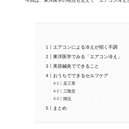
今回は、東洋医学の視点も交えて「エアコン冷え
エアコンによる冷えが招く不調
東洋医学でみる「エアコン冷え」
美容鍼灸でできること
おうちでできるセルフケア
足三里
三陰交
関元
まとめ