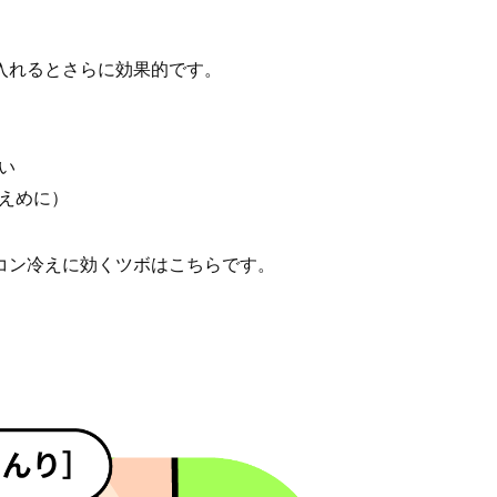
入れるとさらに効果的です。
い
えめに）
コン冷えに効くツボはこちらです。