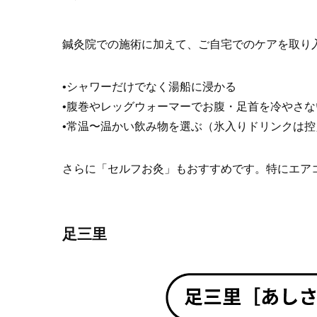
鍼灸院での施術に加えて、ご自宅でのケアを取り
•シャワーだけでなく湯船に浸かる
•腹巻やレッグウォーマーでお腹・足首を冷やさな
•常温〜温かい飲み物を選ぶ（氷入りドリンクは控
さらに「セルフお灸」もおすすめです。特にエア
足三里