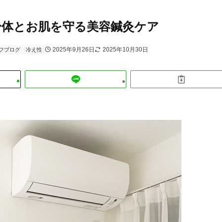
身体とお肌を守る美容鍼灸ケア
2025年9月26日
2025年10月30日
フブログ
冷え性