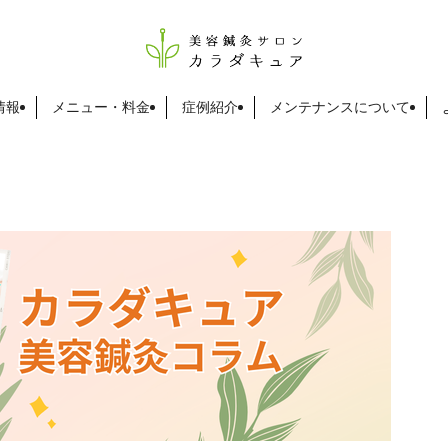
情報
メニュー・料金
症例紹介
メンテナンスについて