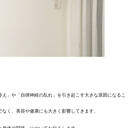
冷え」や「自律神経の乱れ」を引き起こす大きな原因になるこ
でなく、美容や健康にも大きく影響してきます。