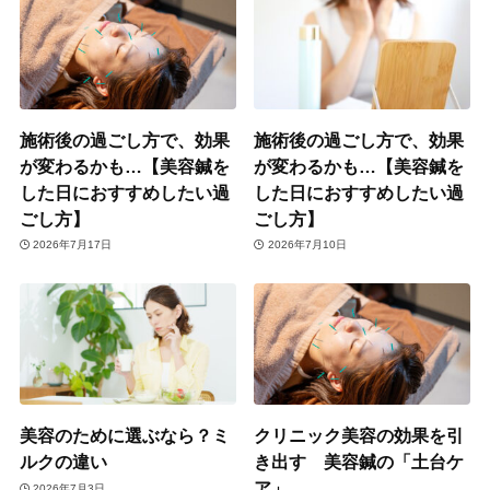
施術後の過ごし方で、効果
施術後の過ごし方で、効果
が変わるかも…【美容鍼を
が変わるかも…【美容鍼を
した日におすすめしたい過
した日におすすめしたい過
ごし方】
ごし方】
2026年7月17日
2026年7月10日
美容のために選ぶなら？ミ
クリニック美容の効果を引
ルクの違い
き出す 美容鍼の「土台ケ
ア」
2026年7月3日