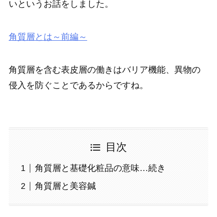
いというお話をしました。
角質層とは～前編～
角質層を含む表皮層の働きはバリア機能、異物の
侵入を防ぐことであるからですね。
目次
角質層と基礎化粧品の意味…続き
角質層と美容鍼