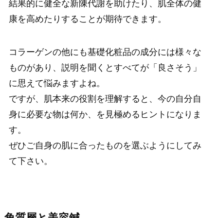
結果的に健全な新陳代謝を助けたり、肌全体の健
康を高めたりすることが期待できます。
コラーゲンの他にも基礎化粧品の成分には様々な
ものがあり、説明を聞くとすべてが「良さそう」
に思えて悩みますよね。
ですが、肌本来の役割を理解すると、今の自分自
身に必要な物は何か、を見極めるヒントになりま
す。
ぜひご自身の肌に合ったものを選ぶようにしてみ
て下さい。
角質層と美容鍼