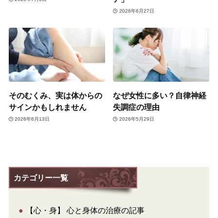
2026年6月27日
そのむくみ、実は体からの
なぜ女性に多い？自律神経
サインかもしれません
失調症の理由
2026年6月13日
2026年5月29日
カテゴリー一覧
●
【心・身】 心と身体の治療の記事