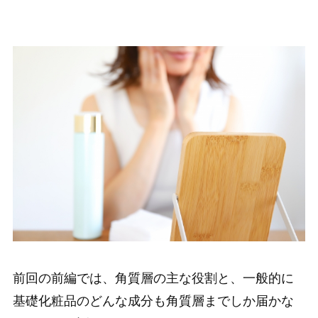
前回の前編では、角質層の主な役割と、一般的に
基礎化粧品のどんな成分も角質層までしか届かな