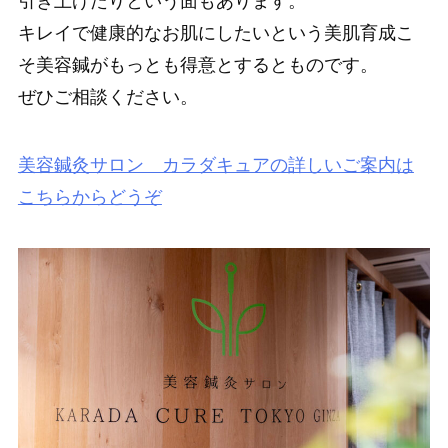
引き上げたりという面もあります。
キレイで健康的なお肌にしたいという美肌育成こ
そ美容鍼がもっとも得意とするとものです。
ぜひご相談ください。
美容鍼灸サロン カラダキュアの詳しいご案内は
こちらからどうぞ