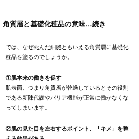
角質層と基礎化粧品の意味…続き
では、なぜ死んだ細胞ともいえる角質層に基礎化
粧品を塗るのでしょうか。
①肌本来の働きを促す
肌表面、つまり角質層が乾燥しているとその役割
である新陳代謝やバリア機能が正常に働かなくな
ってしまいます。
②肌の見た目を左右するポイント、「キメ」を整
える効果がある