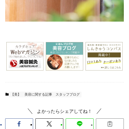
【美】 美容に関する記事
スタッフブログ
よかったらシェアしてね！