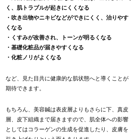
く、肌トラブルが起きにくくなる
・吹き出物やニキビなどができにくく、治りやす
くなる
・くすみが改善され、トーンが明るくなる
・基礎化粧品が届きやすくなる
・化粧ノリがよくなる
など、見た目共に健康的な肌状態へと導くことが
期待できます。
もちろん、美容鍼は表皮層よりもさらに下、真皮
層、皮下組織まで届きますので、肌全体への影響
としてはコラーゲンの生成を促進したり、皮膚を