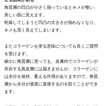
角質層の凹凸が小さく揃っているとキメが整い、
美しい肌に見えます。
乾燥してしまうと凹凸の大きさが揃わなくなり、
キメも荒く見えてしまいます。
またコラーゲンを塗る意味についても良くご質問
を受けます。
確かに角質層に塗っても、皮膚内でコラーゲンが
存在する真皮層には届きませんが、コラーゲンに
は水分を保持、蓄える作用がありますので、角質
層から水分が過度に蒸発するのを防ぐことができ
ます。